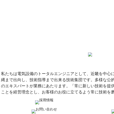
私たちは電気設備のトータルエンジニアとして、近畿を中心
縄まで出向し、技術指導まで出来る技術集団です。多様な公
のエキスパートが業務にあたります。「常に新しい技術を提
ことを経営理念とし、お客様のお役に立てるよう常に技術を