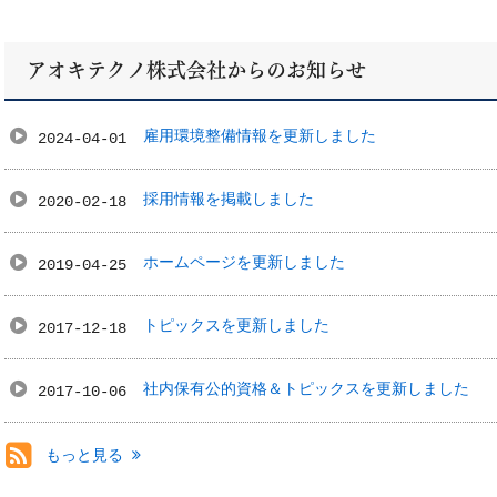
アオキテクノ株式会社からのお知らせ
報について
雇用環境整備情報を更新しました
2024-04-01
採用情報を掲載しました
2020-02-18
ホームページを更新しました
2019-04-25
トピックスを更新しました
2017-12-18
社内保有公的資格＆トピックスを更新しました
2017-10-06
もっと見る
RSS(別ウィンドウで開きます)